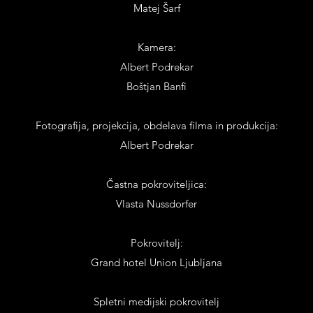
Matej Šarf
Kamera:
Albert Podrekar
Boštjan Banfi
Fotografija, projekcija, obdelava filma in produkcija:
Albert Podrekar
Častna pokroviteljica:
Vlasta Nussdorfer
Pokrovitelj:
Grand hotel Union Ljubljana
Spletni medijski pokrovitelj