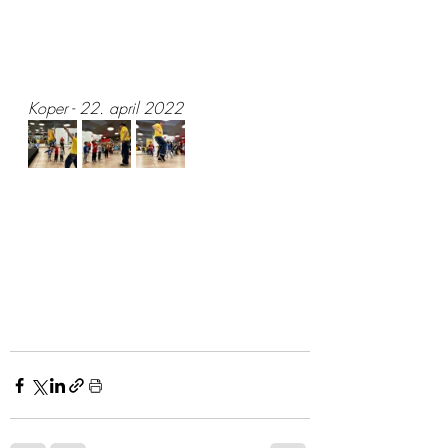
Koper - 22. april 2022