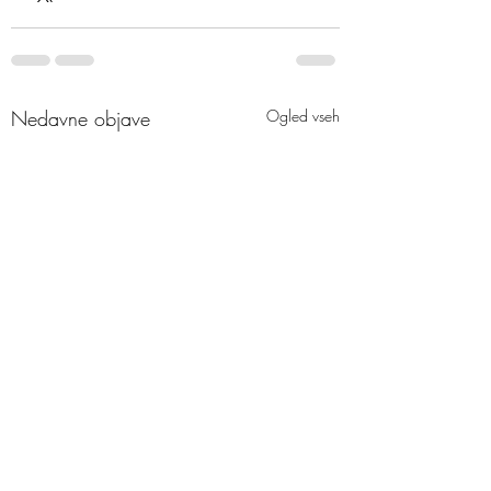
Nedavne objave
Ogled vseh