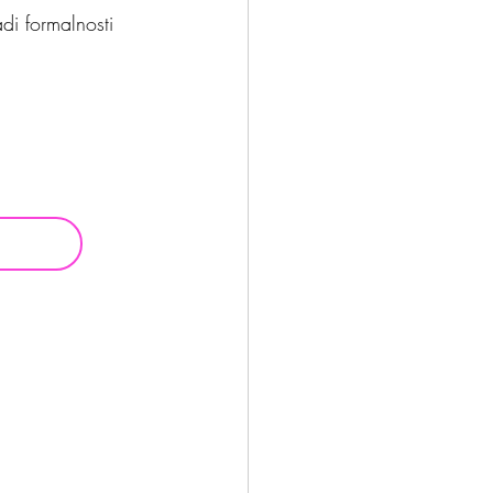
di formalnosti 