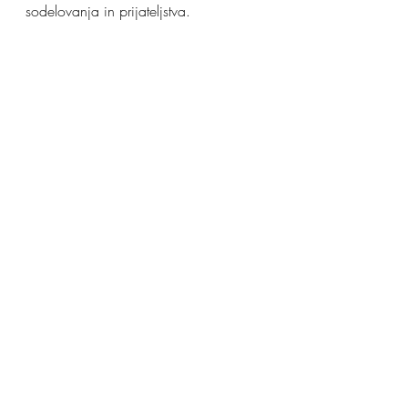
sodelovanja in prijateljstva.