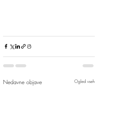
Nedavne objave
Ogled vseh