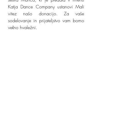
Katja Dance Company ustanovi Mali 
vitez našo donacijo. Za vaše 
sodelovanje in prijateljstvo vam bomo 
večno hvaležni.