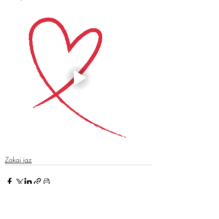
Zakaj jaz