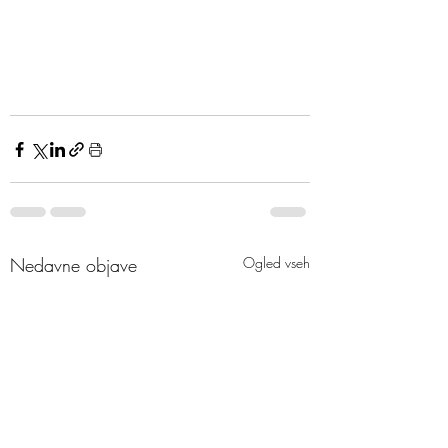
Nedavne objave
Ogled vseh