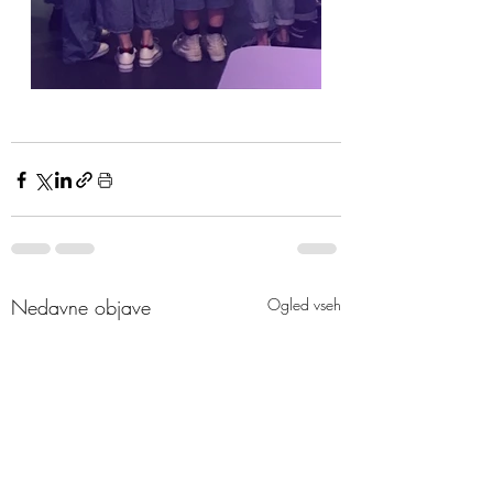
Nedavne objave
Ogled vseh