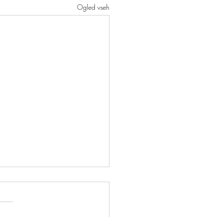
Ogled vseh