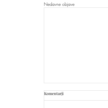
Nedavne objave
Komentarji