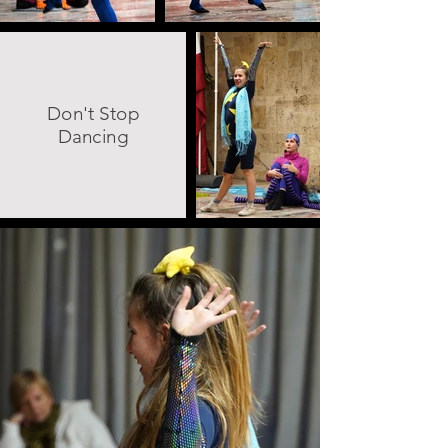
Don't Stop
Dancing