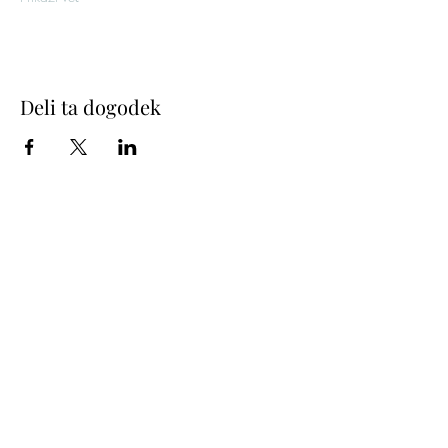
Deli ta dogodek