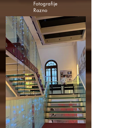
Fotografije
Razno