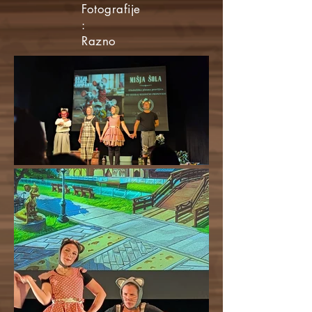
Fotografije
:
Razno