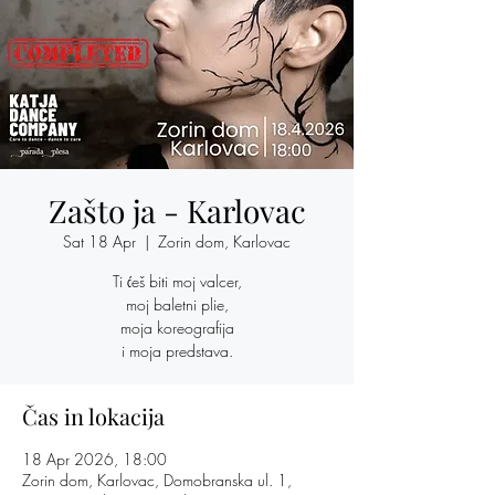
Zašto ja - Karlovac
Sat 18 Apr
  |  
Zorin dom, Karlovac
Ti ćeš biti moj valcer,
moj baletni plie,
moja koreografija
i moja predstava.
Čas in lokacija
18 Apr 2026, 18:00
Zorin dom, Karlovac, Domobranska ul. 1,