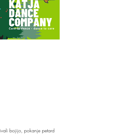
vali bojijo, pokanje petard 