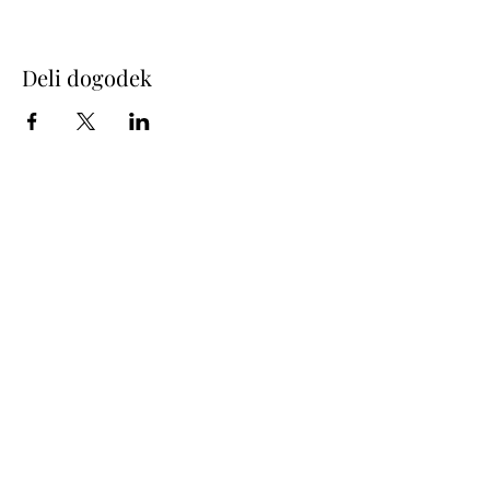
Deli dogodek