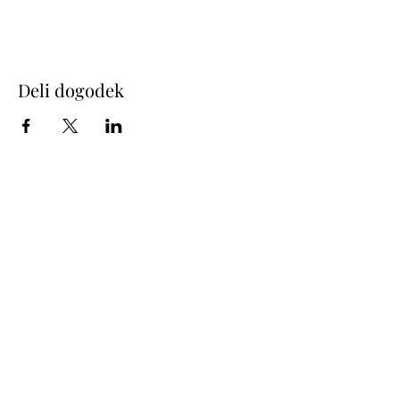
Deli dogodek