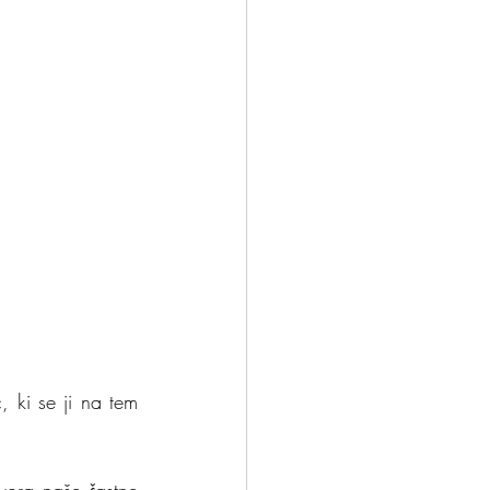
 ki se ji na tem 