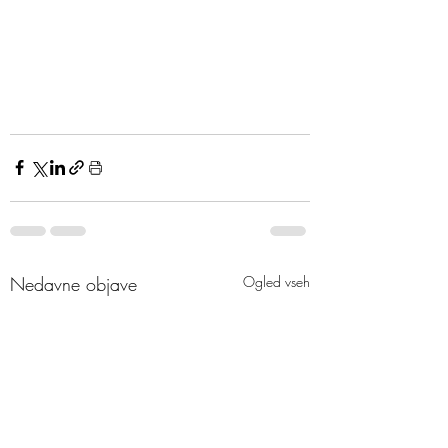
Nedavne objave
Ogled vseh