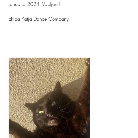
januarja 2024. Vabljeni!
Ekipa Katja Dance Company