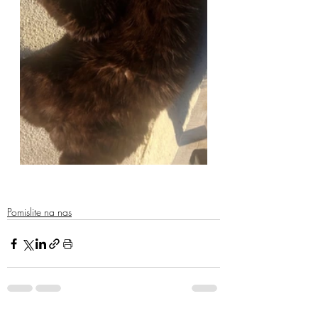
Pomislite na nas