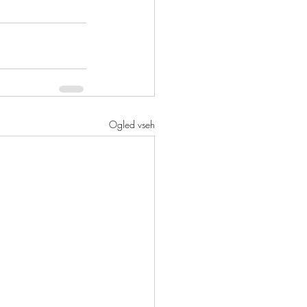
Ogled vseh