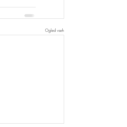
Ogled vseh