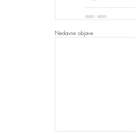
Nedavne objave