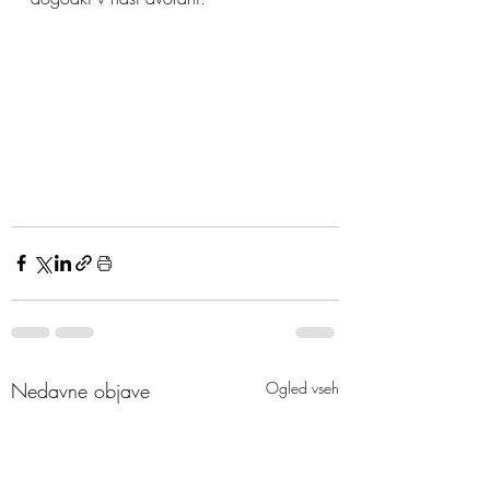
Nedavne objave
Ogled vseh