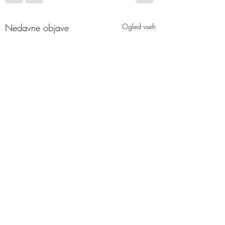
Nedavne objave
Ogled vseh