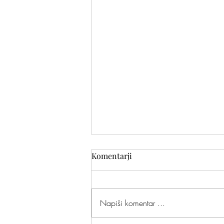
Komentarji
Napiši komentar ...