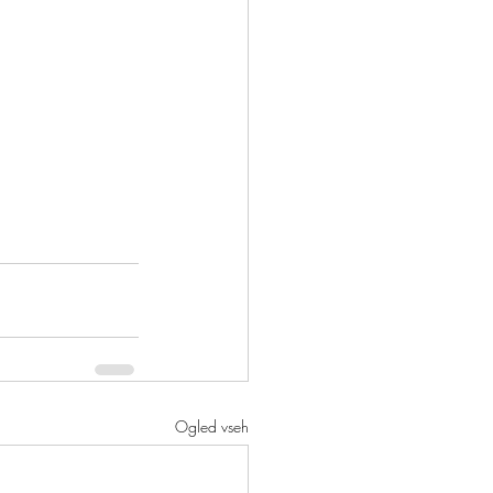
Ogled vseh